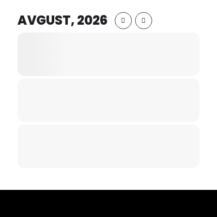
AVGUST, 2026