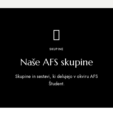
SKUPINE
Naše AFS skupine
Skupine in sestavi, ki delujejo v okviru AFS
Študent.