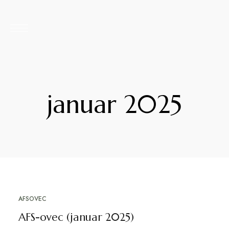
januar 2025
AFSOVEC
4. JANUARJA, 2025
AFS-ovec (januar 2025)