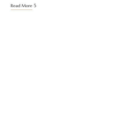
Read More